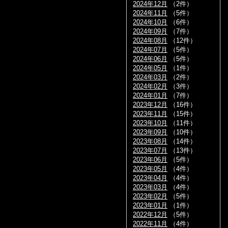
2024年12月
（2件）
2024年11月
（5件）
2024年10月
（6件）
2024年09月
（7件）
2024年08月
（12件）
2024年07月
（5件）
2024年06月
（5件）
2024年05月
（1件）
2024年03月
（2件）
2024年02月
（3件）
2024年01月
（7件）
2023年12月
（16件）
2023年11月
（15件）
2023年10月
（11件）
2023年09月
（10件）
2023年08月
（14件）
2023年07月
（13件）
2023年06月
（5件）
2023年05月
（4件）
2023年04月
（4件）
2023年03月
（4件）
2023年02月
（5件）
2023年01月
（1件）
2022年12月
（5件）
2022年11月
（4件）