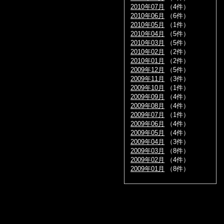
2010年07月
（4件）
2010年06月
（6件）
2010年05月
（1件）
2010年04月
（5件）
2010年03月
（5件）
2010年02月
（2件）
2010年01月
（2件）
2009年12月
（5件）
2009年11月
（3件）
2009年10月
（1件）
2009年09月
（4件）
2009年08月
（4件）
2009年07月
（1件）
2009年06月
（4件）
2009年05月
（4件）
2009年04月
（3件）
2009年03月
（8件）
2009年02月
（4件）
2009年01月
（8件）