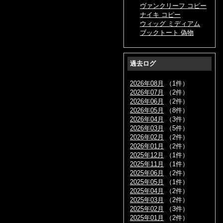
ヴァンクリーフ コピー
ナイキ コピー
ウィッグ ミディアム
ブックトート 偽物
過去ログ
2026年08月
（1件）
2026年07月
（2件）
2026年06月
（2件）
2026年05月
（8件）
2026年04月
（3件）
2026年03月
（5件）
2026年02月
（2件）
2026年01月
（2件）
2025年12月
（1件）
2025年11月
（1件）
2025年06月
（2件）
2025年05月
（1件）
2025年04月
（2件）
2025年03月
（2件）
2025年02月
（3件）
2025年01月
（2件）