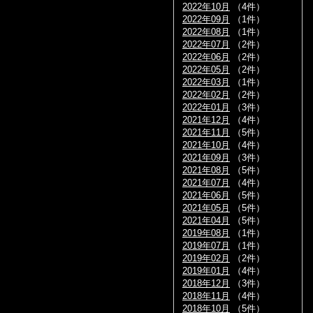
2022年10月
（4件）
2022年09月
（1件）
2022年08月
（1件）
2022年07月
（2件）
2022年06月
（2件）
2022年05月
（2件）
2022年03月
（1件）
2022年02月
（2件）
2022年01月
（3件）
2021年12月
（4件）
2021年11月
（5件）
2021年10月
（4件）
2021年09月
（3件）
2021年08月
（5件）
2021年07月
（4件）
2021年06月
（5件）
2021年05月
（5件）
2021年04月
（5件）
2019年08月
（1件）
2019年07月
（1件）
2019年02月
（2件）
2019年01月
（4件）
2018年12月
（3件）
2018年11月
（4件）
2018年10月
（5件）