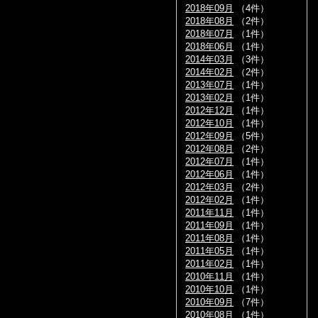
2018年09月
（4件）
2018年08月
（2件）
2018年07月
（1件）
2018年06月
（1件）
2014年03月
（3件）
2014年02月
（2件）
2013年07月
（1件）
2013年02月
（1件）
2012年12月
（1件）
2012年10月
（1件）
2012年09月
（5件）
2012年08月
（2件）
2012年07月
（1件）
2012年06月
（1件）
2012年03月
（2件）
2012年02月
（1件）
2011年11月
（1件）
2011年09月
（1件）
2011年08月
（1件）
2011年05月
（1件）
2011年02月
（1件）
2010年11月
（1件）
2010年10月
（1件）
2010年09月
（7件）
2010年08月
（1件）