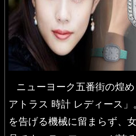
ニューヨーク五番街の煌め
アトラス 時計 レディース
を告げる機械に留まらず、