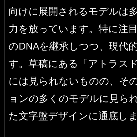
向けに展開されるモデルは
力を放っています。特に注
のDNAを継承しつつ、現代
す。草稿にある「アトラス
には見られないものの、そ
ョンの多くのモデルに見ら
た文字盤デザインに通底し