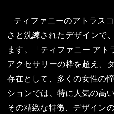
ティファニーのアトラスコ
さと洗練されたデザインで
ます。「ティファニー アト
アクセサリーの枠を超え、
存在として、多くの女性の
ションでは、特に人気の高
その精緻な特徴、デザイン