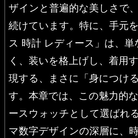
ザインと普遍的な美しさで
続けています。特に、手元を
ス 時計 レディース」は、
く、装いを格上げし、着用
現する、まさに「身につけ
す。本章では、この魅力的
ースウォッチとして選ばれ
マ数字デザインの深層に、