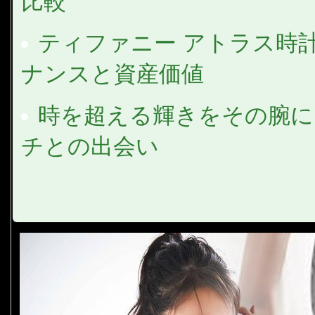
比較
ティファニー アトラス時計
ナンスと資産価値
時を超える輝きをその腕に
チとの出会い