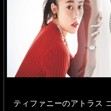
ティファニーのアトラス 