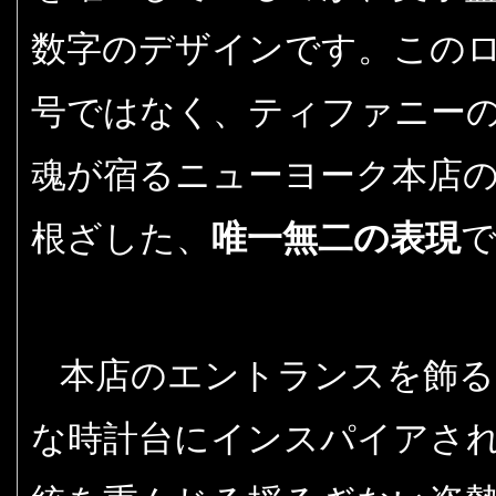
数字のデザインです。この
号ではなく、ティファニー
魂が宿るニューヨーク本店
根ざした、
唯一無二の表現
本店のエントランスを飾る
な時計台にインスパイアさ