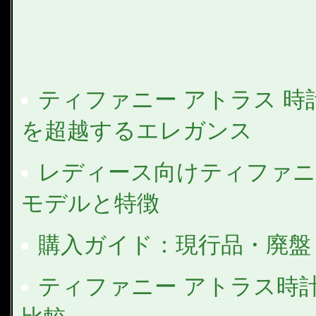
ティファニー アトラス 時
を超越するエレガンス
レディース向けティファニー
モデルと特徴
購入ガイド：現行品・廃盤
ティファニー アトラス時