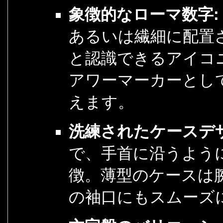
象徴的なローマ数字:
あるいは繊細に配置
と認識できるアイコ
アワーマーカーとし
えます。
洗練されたケースデ
で、手首に沿うよう
徴。薄型のケースは
の袖口にもスムーズ