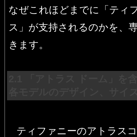
なぜこれほどまでに「ティフ
ス」が支持されるのかを、
きます。
2.1 「アトラス ドーム」
各モデルのデザイン、サイ
ティファニーのアトラス