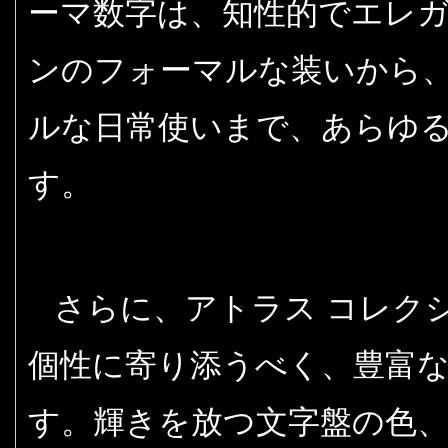
ーマ数字は、知性的でエレ
ンのフォーマルな装いから
ルな日常使いまで、あらゆ
す。
さらに、アトラス コレク
個性に寄り添うべく、豊富
す。輝きを放つ文字盤の色