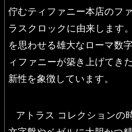
佇むティファニー本店のフ
ラスクロックに由来します
を思わせる雄大なローマ数
ィファニーが築き上げてき
新性を象徴しています。
アトラス コレクションの