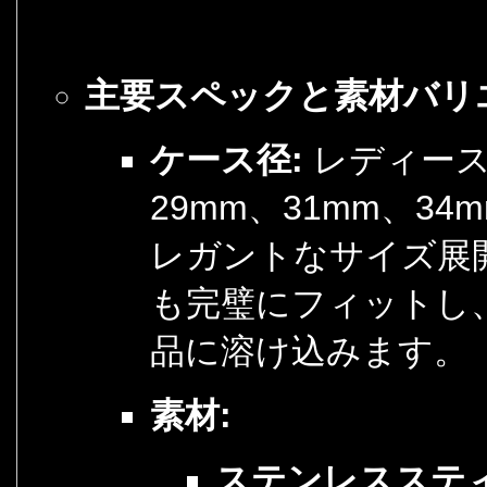
主要スペックと素材バリ
ケース径:
レディース
29mm、31mm、3
レガントなサイズ展
も完璧にフィットし
品に溶け込みます。
素材:
ステンレススティ