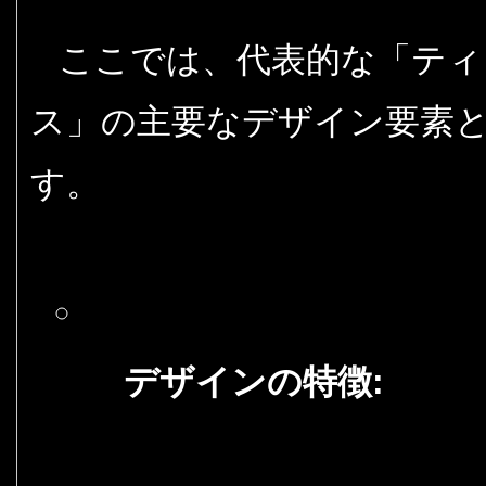
ここでは、代表的な「ティフ
ス」の主要なデザイン要素
す。
デザインの特徴: