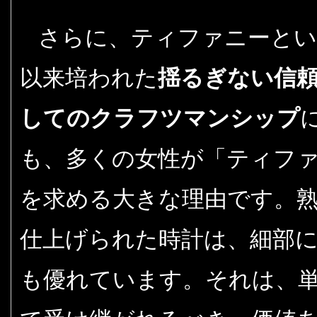
さらに、ティファニーとい
以来培われた
揺るぎない信
してのクラフツマンシップ
も、多くの女性が「ティファ
を求める大きな理由です。
仕上げられた時計は、細部
も優れています。それは、