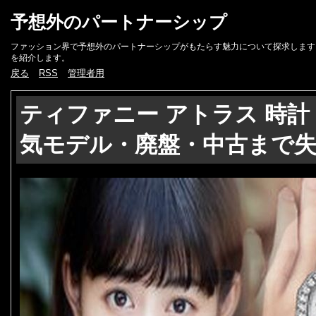
予想外のパートナーシップ
ファッション界で予想外のパートナーシップがもたらす魅力について探求します
を紹介します。
戻る
RSS
管理者用
ティファニー アトラス 時計
気モデル・廃盤・中古まで