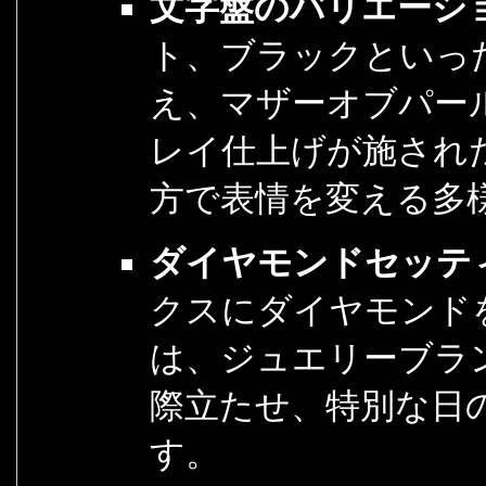
文字盤のバリエーショ
ト、ブラックといっ
え、マザーオブパー
レイ仕上げが施され
方で表情を変える多
ダイヤモンドセッテ
クスにダイヤモンド
は、ジュエリーブラ
際立たせ、特別な日
す。