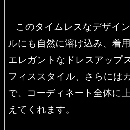
このタイムレスなデザイ
ルにも自然に溶け込み、着
エレガントなドレスアップ
フィススタイル、さらには
で、コーディネート全体に
えてくれます。