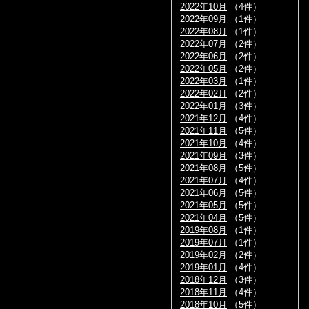
2022年10月
（4件）
2022年09月
（1件）
2022年08月
（1件）
2022年07月
（2件）
2022年06月
（2件）
2022年05月
（2件）
2022年03月
（1件）
2022年02月
（2件）
2022年01月
（3件）
2021年12月
（4件）
2021年11月
（5件）
2021年10月
（4件）
2021年09月
（3件）
2021年08月
（5件）
2021年07月
（4件）
2021年06月
（5件）
2021年05月
（5件）
2021年04月
（5件）
2019年08月
（1件）
2019年07月
（1件）
2019年02月
（2件）
2019年01月
（4件）
2018年12月
（3件）
2018年11月
（4件）
2018年10月
（5件）