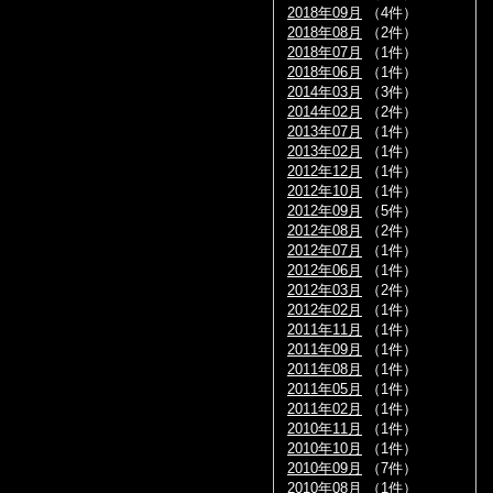
2018年09月
（4件）
2018年08月
（2件）
2018年07月
（1件）
2018年06月
（1件）
2014年03月
（3件）
2014年02月
（2件）
2013年07月
（1件）
2013年02月
（1件）
2012年12月
（1件）
2012年10月
（1件）
2012年09月
（5件）
2012年08月
（2件）
2012年07月
（1件）
2012年06月
（1件）
2012年03月
（2件）
2012年02月
（1件）
2011年11月
（1件）
2011年09月
（1件）
2011年08月
（1件）
2011年05月
（1件）
2011年02月
（1件）
2010年11月
（1件）
2010年10月
（1件）
2010年09月
（7件）
2010年08月
（1件）