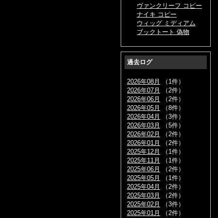
ヴァンクリーフ コピー
ナイキ コピー
ウィッグ ミディアム
ブックトート 偽物
過去ログ
2026年08月
（1件）
2026年07月
（2件）
2026年06月
（2件）
2026年05月
（8件）
2026年04月
（3件）
2026年03月
（5件）
2026年02月
（2件）
2026年01月
（2件）
2025年12月
（1件）
2025年11月
（1件）
2025年06月
（2件）
2025年05月
（1件）
2025年04月
（2件）
2025年03月
（2件）
2025年02月
（3件）
2025年01月
（2件）