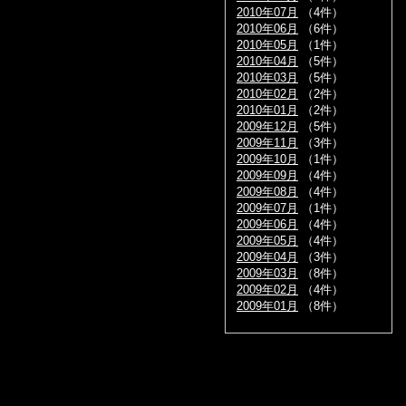
2010年07月
（4件）
2010年06月
（6件）
2010年05月
（1件）
2010年04月
（5件）
2010年03月
（5件）
2010年02月
（2件）
2010年01月
（2件）
2009年12月
（5件）
2009年11月
（3件）
2009年10月
（1件）
2009年09月
（4件）
2009年08月
（4件）
2009年07月
（1件）
2009年06月
（4件）
2009年05月
（4件）
2009年04月
（3件）
2009年03月
（8件）
2009年02月
（4件）
2009年01月
（8件）