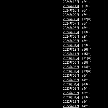
2024年12月
（2件）
2024年11月
（5件）
2024年10月
（6件）
2024年09月
（7件）
2024年08月
（12件）
2024年07月
（5件）
2024年06月
（5件）
2024年05月
（1件）
2024年03月
（2件）
2024年02月
（3件）
2024年01月
（7件）
2023年12月
（16件）
2023年11月
（15件）
2023年10月
（11件）
2023年09月
（10件）
2023年08月
（14件）
2023年07月
（13件）
2023年06月
（5件）
2023年05月
（4件）
2023年04月
（4件）
2023年03月
（4件）
2023年02月
（5件）
2023年01月
（1件）
2022年12月
（5件）
2022年11月
（4件）