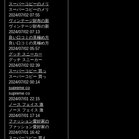
スーパーコピーのメリ
スーパーコピーのメリ
2024/07/02 07:55
ヴィンテージ財布の新
ヴィンテージ財布の新
2024/07/02 07:13
良い口コミの見極め方
良い口コミの見極め方
2024/07/02 05:57
グッチ スニーカー
グッチ スニーカー
2024/07/02 02:39
スーパーコピー 買っ
スーパーコピー 買っ
2024/07/02 00:14
supreme co
supreme co
2024/07/01 22:15
ノース フェイス 激
ノース フェイス 激
2024/07/01 17:14
ファッション愛好家の
ファッション愛好家の
2024/07/01 16:42
スーパーコピー 買え