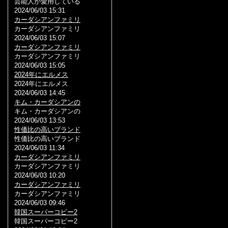
芸能人が愛用している
2024/06/03 15:31
カーダシアンファミリ
カーダシアンファミリ
2024/06/03 15:07
カーダシアンファミリ
カーダシアンファミリ
2024/06/03 15:05
2024年にエルメス
2024年にエルメス
2024/06/03 14:45
キム・カーダシアンの
キム・カーダシアンの
2024/06/03 13:53
性価比の高いブランド
性価比の高いブランド
2024/06/03 11:34
カーダシアンファミリ
カーダシアンファミリ
2024/06/03 10:20
カーダシアンファミリ
カーダシアンファミリ
2024/06/03 09:46
韓国スーパーコピー2
韓国スーパーコピー2