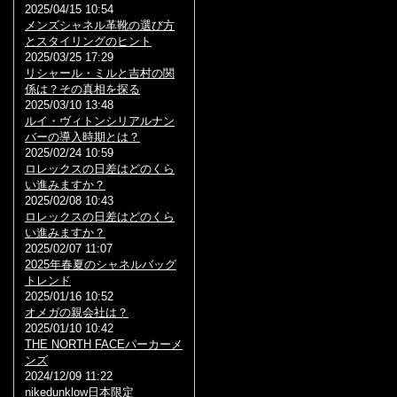
2025/04/15 10:54
メンズシャネル革靴の選び方
とスタイリングのヒント
2025/03/25 17:29
リシャール・ミルと吉村の関
係は？その真相を探る
2025/03/10 13:48
ルイ・ヴィトンシリアルナン
バーの導入時期とは？
2025/02/24 10:59
ロレックスの日差はどのくら
い進みますか？
2025/02/08 10:43
ロレックスの日差はどのくら
い進みますか？
2025/02/07 11:07
2025年春夏のシャネルバッグ
トレンド
2025/01/16 10:52
オメガの親会社は？
2025/01/10 10:42
THE NORTH FACEパーカーメ
ンズ
2024/12/09 11:22
nikedunklow日本限定