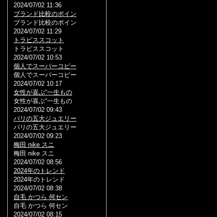
2024/07/02 11:36
ブランド比較のポイン
ブランド比較のポイン
2024/07/02 11:29
トラビススコット
トラビススコット
2024/07/02 10:53
個人でスーパーコピー
個人でスーパーコピー
2024/07/02 10:17
女性が喜ぶ“一生もの
女性が喜ぶ“一生もの
2024/07/02 09:43
パリの五大ジュエリー
パリの五大ジュエリー
2024/07/02 09:23
梅田 nike スニ
梅田 nike スニ
2024/07/02 08:56
2024年のトレンド
2024年のトレンド
2024/07/02 08:38
自毛 かつら 何セン
自毛 かつら 何セン
2024/07/02 08:15