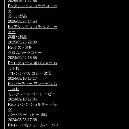
2025/05/27 17:56
Re:アシックス コラボ スニー
カー
美しい製品
2025/05/26 14:54
Re:アシックス コラボ スニー
カー
高度な製品
2025/05/23 22:00
Re:テスト運用
クロムハーツコピー
2024/09/24 18:55
Re:レディース ポロシャツ お
しゃれ
バレンシアガ コピー 激安
2024/09/10 17:17
Re:パーティー ワンピース お
しゃれ
モンクレール コート コピー
2024/09/10 17:05
Re:オレンジ ショルダー バッ
グ
バーバリー コピー 通販
2024/08/28 17:08
Re:レトロなチャームバーバリ