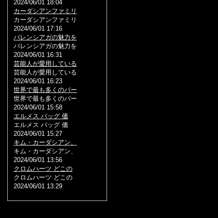
2024/06/01 18:04
カーダシアンファミリ
カーダシアンファミリ
2024/06/01 17:16
バレンシアガの魅力を
バレンシアガの魅力を
2024/06/01 16:31
芸能人が愛用している
芸能人が愛用している
2024/06/01 16:23
世界で最も多くのバー
世界で最も多くのバー
2024/06/01 15:58
エルメス バッグ 価
エルメス バッグ 価
2024/06/01 15:27
キム・カーダシアン、
キム・カーダシアン、
2024/06/01 13:56
クロムハーツ どこの
クロムハーツ どこの
2024/06/01 13:29