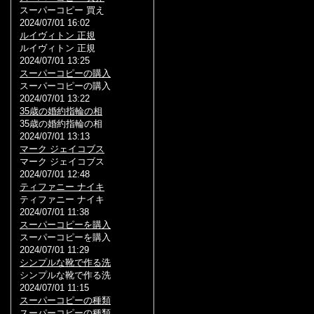
スーパーコピー 買え
2024/07/01 16:02
ルイヴィトン 正規
ルイヴィトン 正規
2024/07/01 13:25
スーパーコピーの購入
スーパーコピーの購入
2024/07/01 13:22
35歳の婚約指輪の相
35歳の婚約指輪の相
2024/07/01 13:13
マーク ジェイコブス
マーク ジェイコブス
2024/07/01 12:48
ティファニー ナイキ
ティファニー ナイキ
2024/07/01 11:38
スーパーコピーを購入
スーパーコピーを購入
2024/07/01 11:29
シンプルな靴で作る洗
シンプルな靴で作る洗
2024/07/01 11:15
スーパーコピーの種類
スーパーコピーの種類