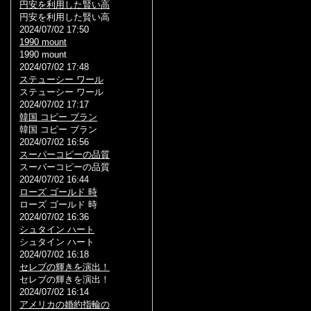
円安を利用した賢い高
円安を利用した賢い高
2024/07/02 17:50
1990 mount
1990 mount
2024/07/02 17:48
ステューシー ワール
ステューシー ワール
2024/07/02 17:17
韓国 コピー ブラン
韓国 コピー ブラン
2024/07/02 16:56
スーパーコピーの品質
スーパーコピーの品質
2024/07/02 16:44
ローズ ゴールド 時
ローズ ゴールド 時
2024/07/02 16:36
シュタイン ハート
シュタイン ハート
2024/07/02 16:18
セレブの輝きを演出！
セレブの輝きを演出！
2024/07/02 16:14
アメリカの婚約指輪の