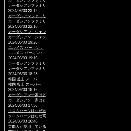
カーダシアンファミリ
カーダシアンファミリ
2024/06/03 23:12
カーダシアンファミリ
カーダシアンファミリ
2024/06/03 22:16
カーダシアン・ジェン
カーダシアン・ジェン
2024/06/03 19:26
エルメス バーキン：
エルメス バーキン：
2024/06/03 19:16
カーダシアンファミリ
カーダシアンファミリ
2024/06/03 18:23
韓国 釜山 スーパー
韓国 釜山 スーパー
2024/06/03 18:16
カーダシアン一家はど
カーダシアン一家はど
2024/06/03 17:36
クロムハーツはなぜ高
クロムハーツはなぜ高
2024/06/03 16:46
芸能人が愛用している