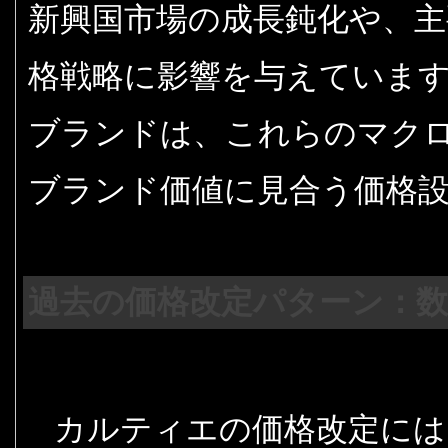
新興国市場の成長鈍化や、主
格戦略に影響を与えていま
ブランドは、これらのマク
ブランド価値に見合う価格
過去の価格改定パターン：数
カルティエの価格改定には