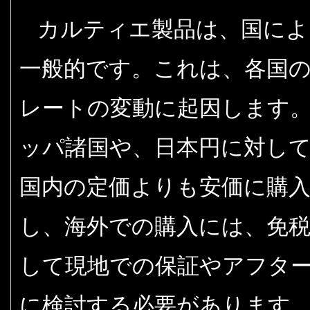
カルティエ製品は、国によ
一般的です。これは、各国
レートの変動に起因します
ッパ諸国や、日本円に対し
国内の定価よりも安価に購
し、海外での購入には、免
して現地での保証やアフタ
に検討する必要があります