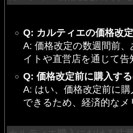
Q: カルティエの価格改
A: 価格改定の数週間前
イトや直営店を通じて告
Q: 価格改定前に購入す
A: はい、価格改定前に
できるため、経済的なメ