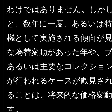
わけではありません。しか
と、数年に一度、あるいは
機として実施される傾向が
な為替変動があった年や、
あるいは主要なコレクショ
が行われるケースが散見さ
ることは、将来的な価格変
す。