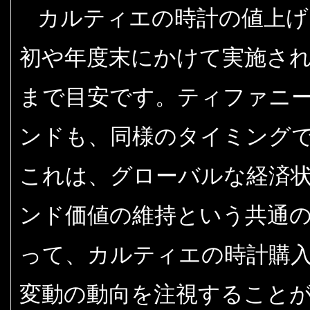
カルティエの時計の値上げ
初や年度末にかけて実施さ
まで目安です。ティファニ
ンドも、同様のタイミング
これは、グローバルな経済
ンド価値の維持という共通
って、カルティエの時計購
変動の動向を注視すること