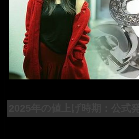
2025年の値上げ時期：公式