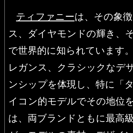
ティファニー
は、その象徴
ス、ダイヤモンドの輝き、
で世界的に知られています
レガンス、クラシックなデ
ンシップを体現し、特に「
イコン的モデルでその地位
は、両ブランドともに最高