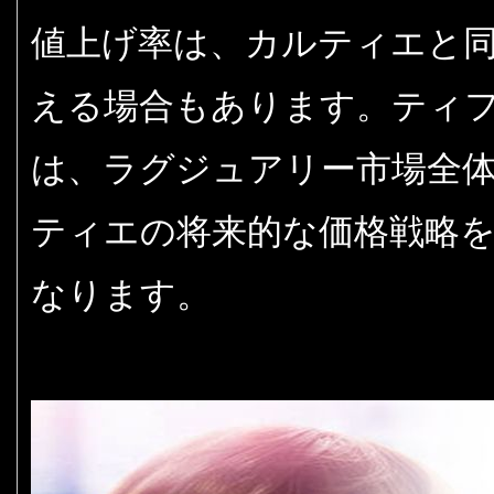
値上げ率は、カルティエと同
える場合もあります。ティ
は、ラグジュアリー市場全
ティエの将来的な価格戦略
なります。