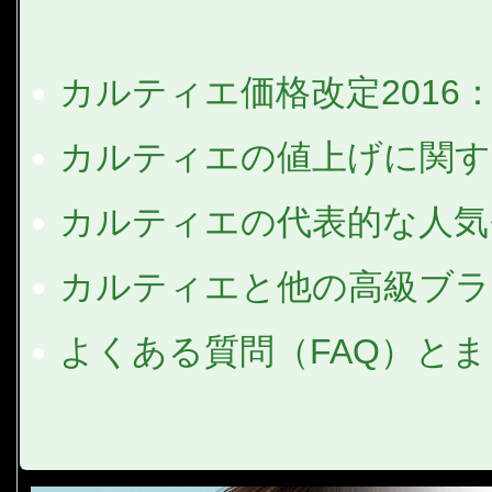
カルティエ価格改定2016
カルティエの値上げに関す
カルティエの代表的な人気
カルティエと他の高級ブラ
よくある質問（FAQ）と