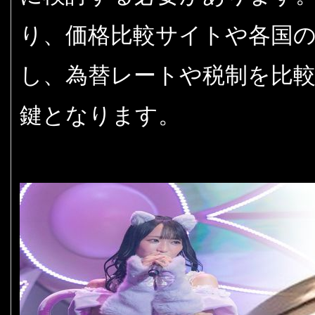
り、価格比較サイトや各国
し、為替レートや税制を比
鍵となります。