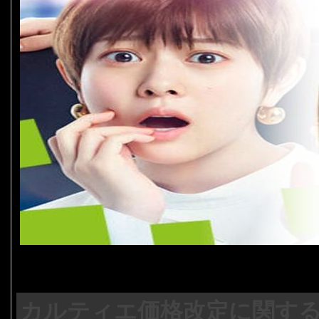
カルティエ価格改定に関する