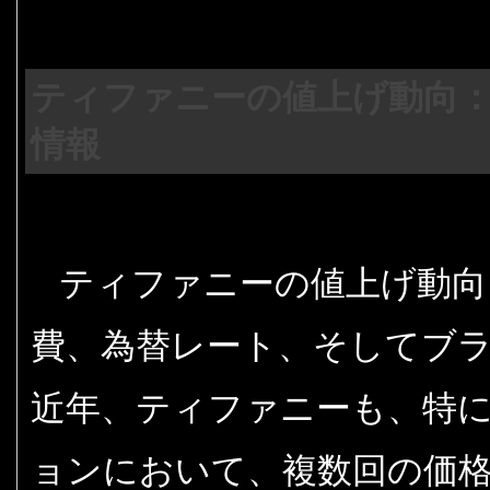
ティファニーの値上げ動向
情報
ティファニーの値上げ動向
費、為替レート、そしてブ
近年、ティファニーも、特
ョンにおいて、複数回の価