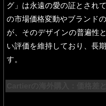
グ」は永遠の愛の証とされ
の市場価格変動やブランド
が、そのデザインの普遍性
い評価を維持しており、長
す。
Cartierの海外購入：価格