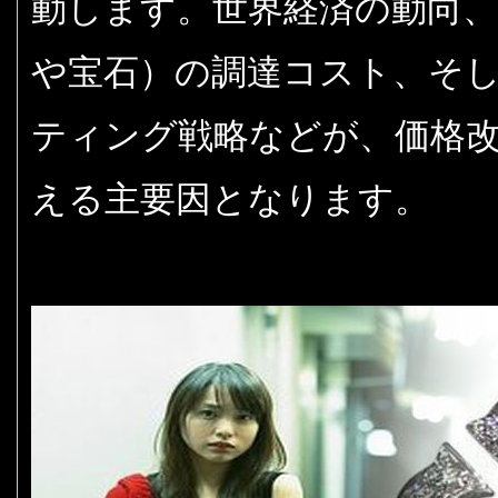
動します。世界経済の動向、
や宝石）の調達コスト、そ
ティング戦略などが、価格
える主要因となります。