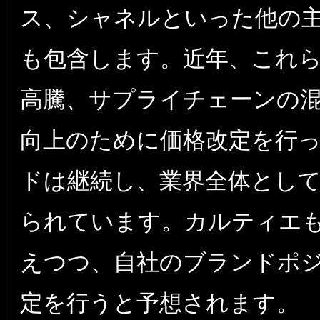
ス、シャネルといった他の
も包含します。近年、これ
高騰、サプライチェーンの
向上のために価格改定を行っ
ドは継続し、業界全体とし
られています。カルティエ
えつつ、自社のブランドポ
定を行うと予想されます。