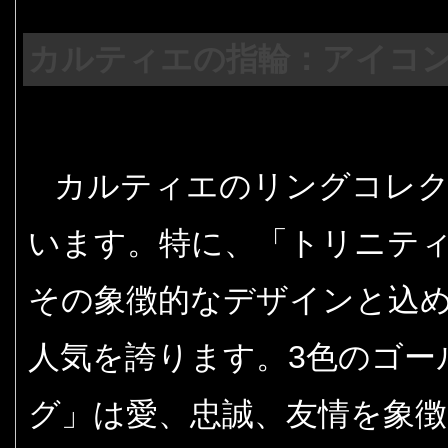
カルティエの指輪：アイコ
カルティエのリングコレク
います。特に、「トリニティ
その象徴的なデザインと込
人気を誇ります。3色のゴー
グ」は愛、忠誠、友情を象徴