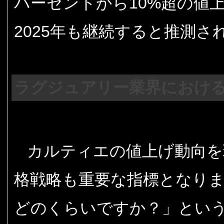
パーセントから10%超の値
2025年も継続すると推測さ
ラグジュアリー業界における
カルティエの値上げ動向を
格戦略も重要な指標となりま
どのくらいですか？」とい