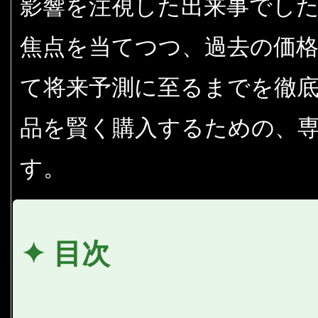
影響を注視した出来事でした
焦点を当てつつ、過去の価
て将来予測に至るまでを徹
品を賢く購入するための、
す。
✦ 目次