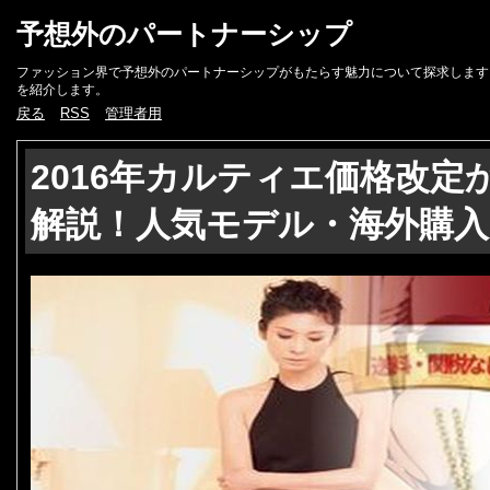
予想外のパートナーシップ
ファッション界で予想外のパートナーシップがもたらす魅力について探求します
を紹介します。
戻る
RSS
管理者用
2016年カルティエ価格改定
解説！人気モデル・海外購