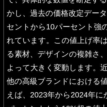
かし、過去の価格改定デー
セントから10パーセント強
れています。この値上げ率
る素材、デザインの複雑さ
よって大きく変動します。
他の高級ブランドにおける
えば、2023年から2024