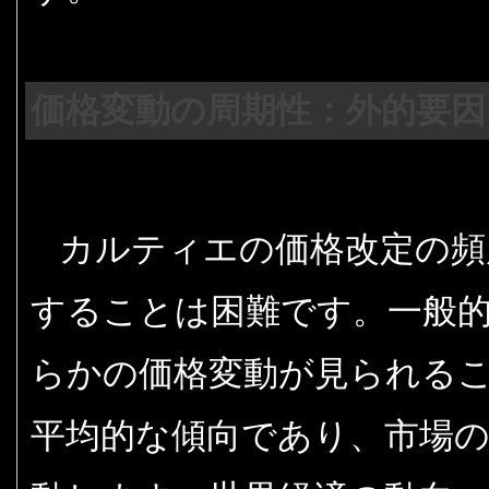
価格変動の周期性：外的要因
カルティエの価格改定の頻
することは困難です。一般的
らかの価格変動が見られる
平均的な傾向であり、市場