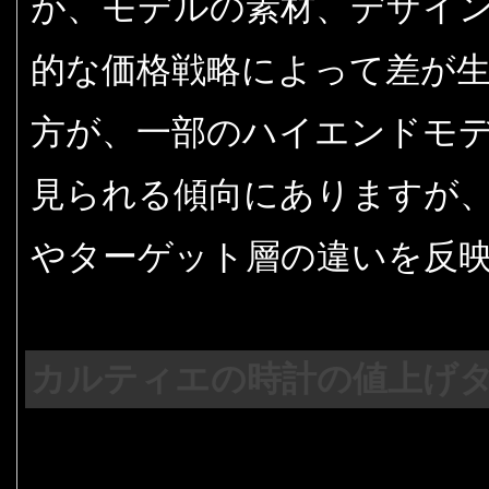
が、モデルの素材、デザイ
的な価格戦略によって差が
方が、一部のハイエンドモ
見られる傾向にありますが
やターゲット層の違いを反
カルティエの時計の値上げ