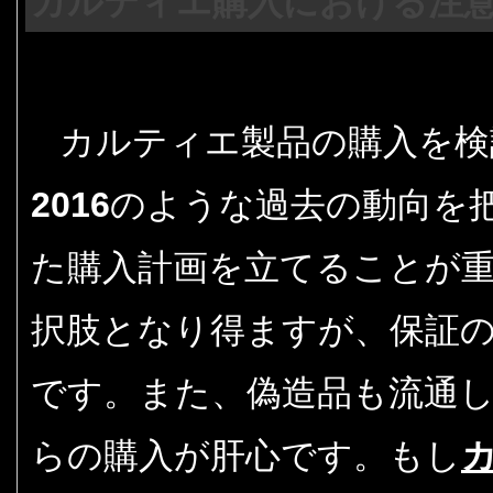
カルティエ購入における注
カルティエ製品の購入を検
2016
のような過去の動向を
た購入計画を立てることが
択肢となり得ますが、保証
です。また、偽造品も流通
らの購入が肝心です。もし