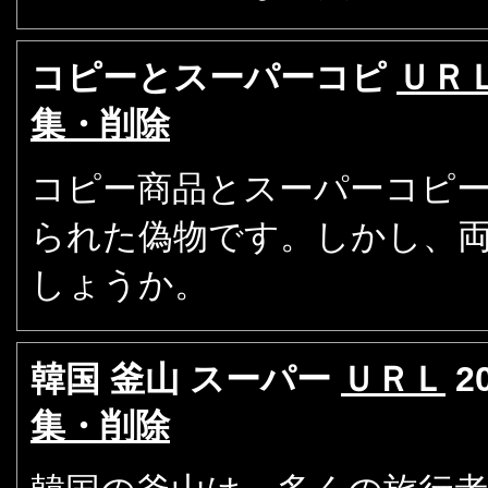
コピーとスーパーコピ
ＵＲ
集・削除
コピー商品とスーパーコピ
られた偽物です。しかし、
しょうか。
韓国 釜山 スーパー
ＵＲＬ
2
集・削除