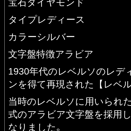
宝石ダイヤモンド
タイプレディース
カラーシルバー
文字盤特徴アラビア
1930年代のレベルソのレ
ンを得て再現された【レベル
当時のレベルソに用いられ
式のアラビア文字盤を採用し
なりました｡