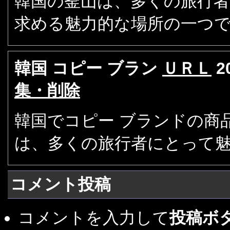
韓国の釜山は、多くの旅行
求める魅力的な場所の一つ
韓国 コピー ブラン
ＵＲＬ
2
集・削除
韓国でコピー ブランドの商
は、多くの旅行者にとって
コメント投稿
コメントを入力して
投稿ボ