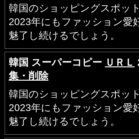
韓国のショッピングスポット
2023年にもファッション
魅了し続けるでしょう。
韓国 スーパーコピー
ＵＲＬ
集・削除
韓国のショッピングスポット
2023年にもファッション
魅了し続けるでしょう。