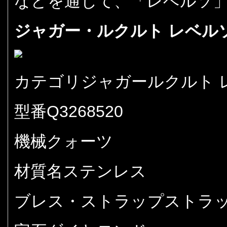
などを通じて、「レベルソ
ジャガー・ルクルト レベルソワ
カテゴリジャガールクルト 
型番Q3268520
機械クォーツ
材質名ステンレス
ブレス・ストラップストラ