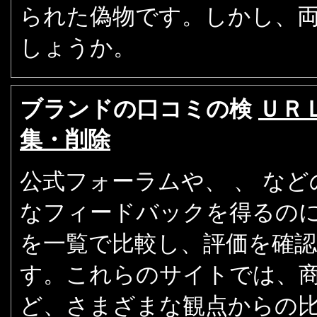
られた偽物です。しかし、
しょうか。
ブランドの口コミの検
ＵＲ
集・削除
公式フォーラムや、 、 な
なフィードバックを得るの
を一覧で比較し、評価を確
す。これらのサイトでは、
ど、さまざまな観点からの