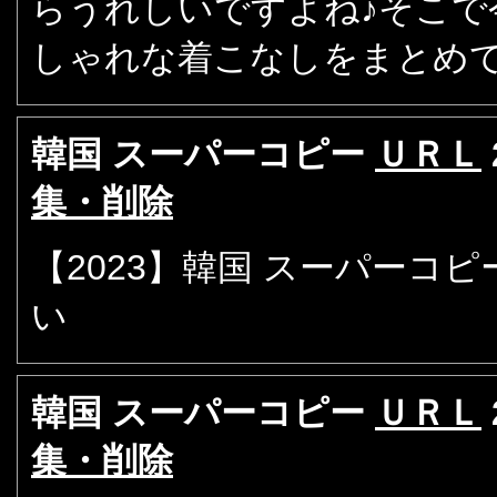
らうれしいですよね♪そこで
しゃれな着こなしをまとめ
韓国 スーパーコピー
ＵＲＬ
集・削除
【2023】韓国 スーパーコ
い
韓国 スーパーコピー
ＵＲＬ
集・削除