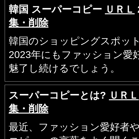
韓国 スーパーコピー
ＵＲＬ
集・削除
韓国のショッピングスポット
2023年にもファッション
魅了し続けるでしょう。
スーパーコピーとは?
ＵＲＬ
集・削除
最近、ファッション愛好者