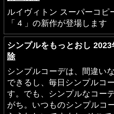
ルイヴィトン スーパーコピ
「 4 」の新作が登場します
シンプルをもっとおし
202
除
シンプルコーデは、間違い
できるし、毎日シンプルコ
す。でも、シンプルなコー
がち。いつものシンプルコ