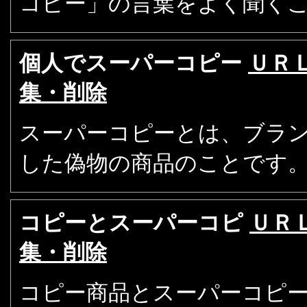
コピー」の言葉をよく聞く
個人でスーパーコピー
ＵＲ
集・削除
スーパーコピーとは、ブラ
した偽物の商品のことです
コピーとスーパーコピ
ＵＲ
集・削除
コピー商品とスーパーコピ