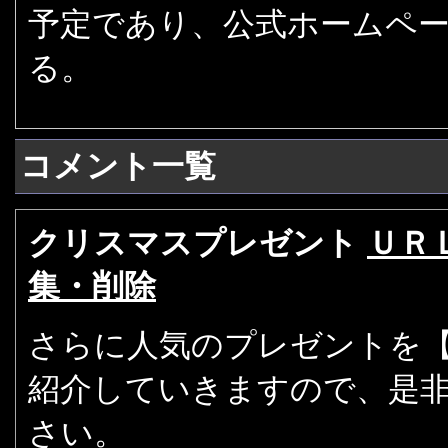
予定であり、公式ホームペ
る。
コメント一覧
クリスマスプレゼント
ＵＲ
集・削除
さらに人気のプレゼントを【
紹介していきますので、是
さい。