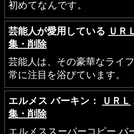
初めてなんです。
芸能人が愛用している
ＵＲ
集・削除
芸能人は、その豪華なライ
常に注目を浴びています。
エルメス バーキン：
ＵＲＬ
集・削除
エルメススーパーコピー バ