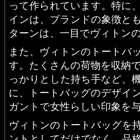
って作られています。特に
インは、ブランドの象徴と
ターンは、一目でヴィトン
また、ヴィトンのトートバ
す。たくさんの荷物を収納
っかりとした持ち手など、
に、トートバッグのデザイ
ガントで女性らしい印象を
ヴィトンのトートバッグを
ントとしてだけでなく、品