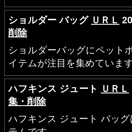
ショルダー バッグ
ＵＲＬ
2
削除
ショルダーバッグにペット
イテムが注目を集めていま
ハフキンス ジュート
ＵＲＬ
集・削除
ハフキンス ジュート バッ
テムです