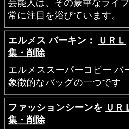
芸能人は、その豪華なライ
常に注目を浴びています。
エルメス バーキン：
ＵＲＬ
集・削除
エルメススーパーコピー バ
象徴的なバッグの一つです
ファッションシーンを
ＵＲ
集・削除