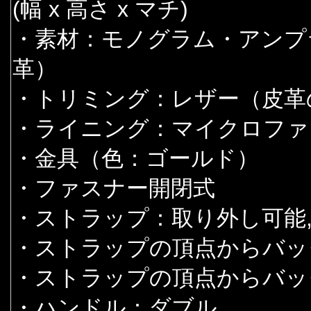
(幅 x 高さ x マチ)
・素材：モノグラム・アンプ
革）
・トリミング：レザー（皮革
・ライニング：マイクロファ
・金具（色：ゴールド）
・ファスナー開閉式
・ストラップ：取り外し可能,
・ストラップの頂点からバッグ上
・ストラップの頂点からバッグ上
・ハンドル：ダブル