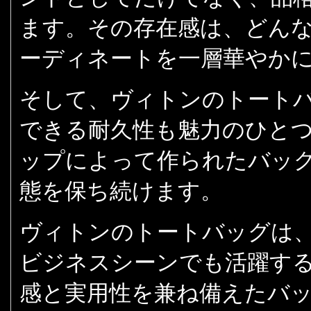
ます。その存在感は、どん
ーディネートを一層華やか
そして、ヴィトンのトート
できる耐久性も魅力のひと
ップによって作られたバッ
態を保ち続けます。
ヴィトンのトートバッグは
ビジネスシーンでも活躍す
感と実用性を兼ね備えたバ