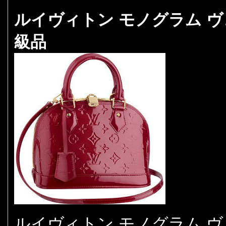
ルイヴィトン モノグラム ヴェ
級品
ルイヴィトン モノグラム ヴェ