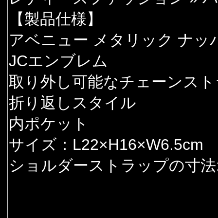
【製品仕様】
アベニュー メタリック ナッ
JCエンブレム
取り外し可能なチェーンスト
折り返しスタイル
内ポケット
サイズ：L22×H16×W6.5cm
ショルダーストラップの寸法: 5