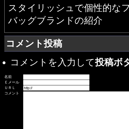
スタイリッシュで個性的な
バッグブランドの紹介
コメント投稿
コメントを入力して
投稿ボ
名前
Ｅメール
ＵＲＬ
コメント