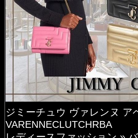
ジミーチュウ ヴァレンヌ アベ
VARENNECLUTCHRBA
レディースファッション » 