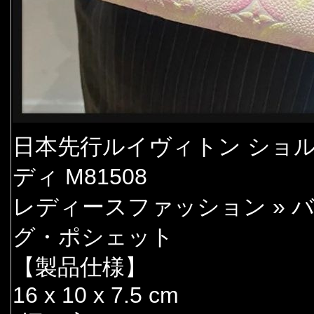
日本先行ルイヴィトン ショル
ディ M81508
レディースファッション » 
グ・ポシェット
【製品仕様】
16 x 10 x 7.5 cm