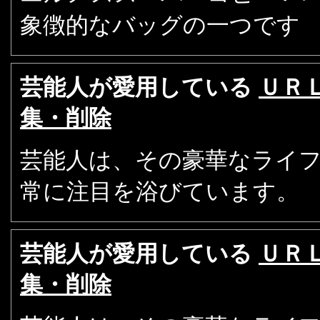
象徴的なバッグの一つです
芸能人が愛用している
ＵＲ
集・削除
芸能人は、その豪華なライ
常に注目を浴びています。
芸能人が愛用している
ＵＲ
集・削除