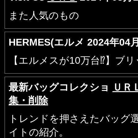
また人気のもの
HERMES(エルメ
2024年04
【エルメスが10万台⁉】ブ
最新バッグコレクショ
ＵＲ
集・削除
トレンドを押さえたバッグ
イトの紹介。